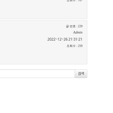
조회수
:
707
글 번호
:
229
Admin
2022-12-26 21:31:21
조회수
:
259