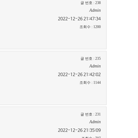
글 번호
:
238
Admin
2022-12-26 21:47:34
조회수
:
1200
글 번호
:
235
Admin
2022-12-26 21:42:02
조회수
:
1144
글 번호
:
231
Admin
2022-12-26 21:35:09